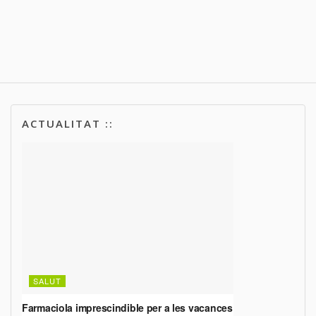
ACTUALITAT ::