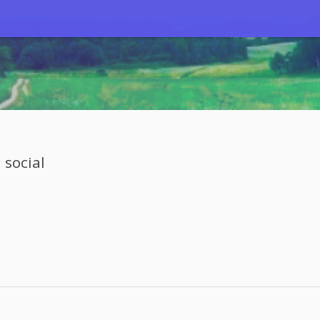
 social