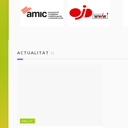
ACTUALITAT ::