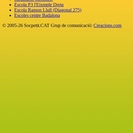
Escola P3 l'Eixmple Dreta
Escola Ramon Llull (Diagonal 275)
Escoles centre Badalona
© 2005-26 Socpetit.CAT Grup de comunicació:
Creacions.com