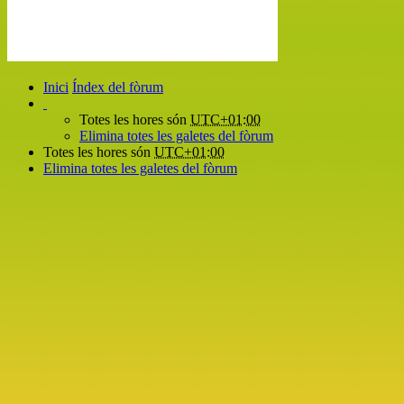
Inici
Índex del fòrum
Totes les hores són
UTC+01:00
Elimina totes les galetes del fòrum
Totes les hores són
UTC+01:00
Elimina totes les galetes del fòrum