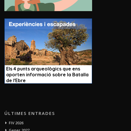
ÚLTIMES ENTRADES
FIV 2026
Gener 2027