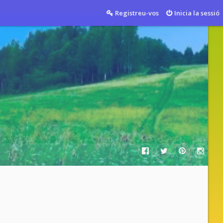
Registreu-vos
Inicia la sessió