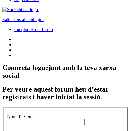
Saltar fins al contingut
Inici
Índex del fòrum
Connecta loguejant amb la teva xarxa
social
Per veure aquest fòrum heu d’estar
registrats i haver iniciat la sessió.
Nom d’usuari: