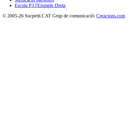
Escola P3 l'Eixmple Dreta
© 2005-26 Socpetit.CAT Grup de comunicació:
Creacions.com