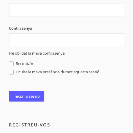
Contrasenya:
He oblidat la meva contrasenya
Recorda’m
Oculta la meva presència durant aquesta sessió
REGISTREU-VOS