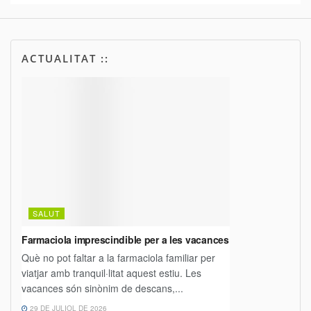
ACTUALITAT ::