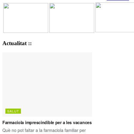
Actualitat ::