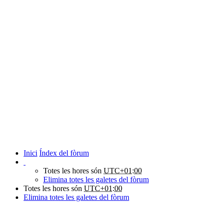
Inici
Índex del fòrum
Totes les hores són
UTC+01:00
Elimina totes les galetes del fòrum
Totes les hores són
UTC+01:00
Elimina totes les galetes del fòrum