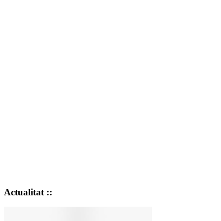
Actualitat ::