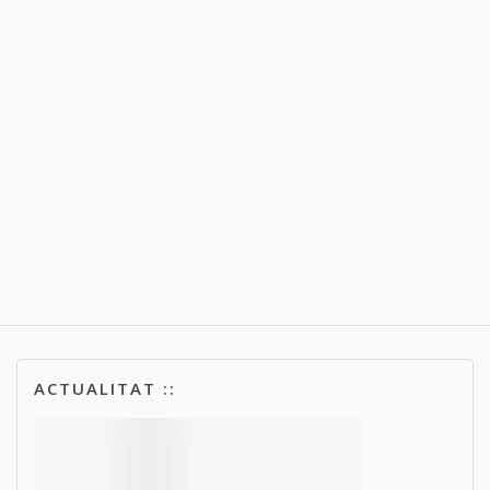
ACTUALITAT ::