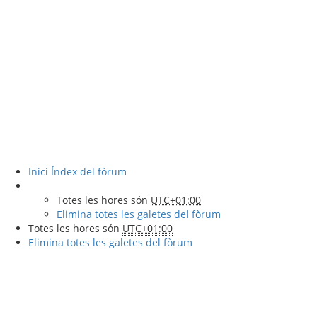
Inici
Índex del fòrum
Totes les hores són
UTC+01:00
Elimina totes les galetes del fòrum
Totes les hores són
UTC+01:00
Elimina totes les galetes del fòrum