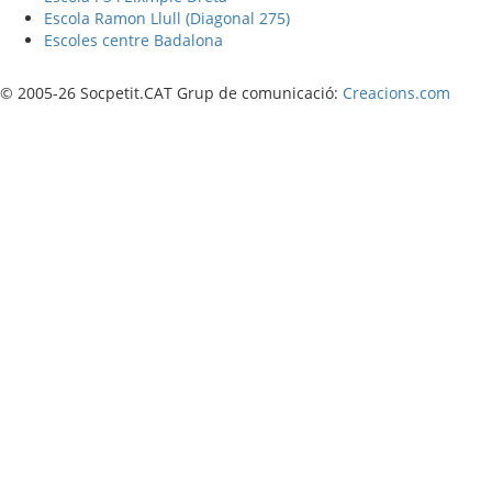
Escola Ramon Llull (Diagonal 275)
Escoles centre Badalona
© 2005-26 Socpetit.CAT Grup de comunicació:
Creacions.com